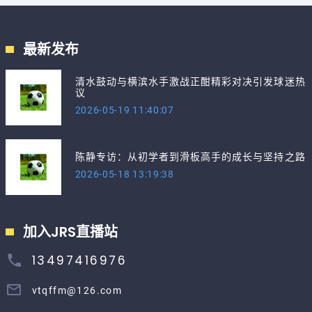
最新发布
清水鼓动与横滨水手激战正酣精彩对决引发球迷热
议
2026-05-19 11:40:07
陈静专访：从初学者到滑板高手的成长与坚持之路
2026-05-18 13:19:38
加入JRS直播站
13497416976
vtqffm@126.com