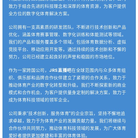
致力于结合先进的科技理念和深厚的体育资源，为客户提供
全方位的数字化体育解决方案。
公司拥有一支高素质的研发团队，不断进行技术创新和产品
优化，涵盖体育赛事管理、数字化训练和体能测试等领域。
我们的产品和服务覆盖多个领域，包括体育数据分析、虚拟
竞技平台、移动应用开发等。通过持续的技术创新和不懈的
努力，公司已经建立起良好的声誉和稳固的市场地位。
作为一家跨国公司，
JRS直播吧
在全球范围内与众多体育组
织、俱乐部和品牌合作伙伴建立了紧密的合作关系，致力于
推动体育产业的数字化转型和升级。我们不断探索新的商业
模式和合作机会，为客户提供量身定制的解决方案，致力于
成为体育科技领域的领军企业。
公司秉承“技术创新，服务体育”的企业宗旨，坚持不懈地追
求卓越，致力于为体育产业的发展贡献力量。我们将继续与
合作伙伴共同努力，推动体育科技领域的发展，为广大体育
爱好者提供更加便捷和丰富的体育体验。