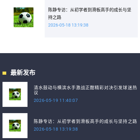
陈静专访：从初学者到滑板高手的成长与坚
持之路
2026-05-18 13:19:38
最新发布
清水鼓动与横滨水手激战正酣精彩对决引发球迷热
议
2026-05-19 11:40:07
陈静专访：从初学者到滑板高手的成长与坚持之路
2026-05-18 13:19:38