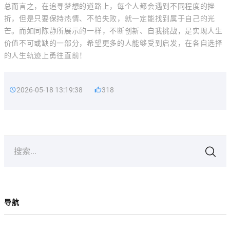
总而言之，在追寻梦想的道路上，每个人都会遇到不同程度的挫
折，但是只要保持热情、不怕失败，就一定能找到属于自己的光
芒。而如同陈静所展示的一样，不断创新、自我挑战，是实现人生
价值不可或缺的一部分，希望更多的人能够受到启发，在各自选择
的人生轨迹上勇往直前！
2026-05-18 13:19:38
318
搜索...
导航