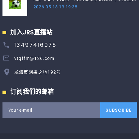
2026-05-18 13:19:38
加入JRS直播站
13497416976
vtqffm@126.com
龙海市网果之地192号
订阅我们的邮箱
SUBSCRIBE
Your e-mail