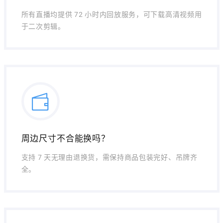
所有直播均提供 72 小时内回放服务，可下载高清视频用
于二次剪辑。
周边尺寸不合能换吗？
支持 7 天无理由退换货，需保持商品包装完好、吊牌齐
全。