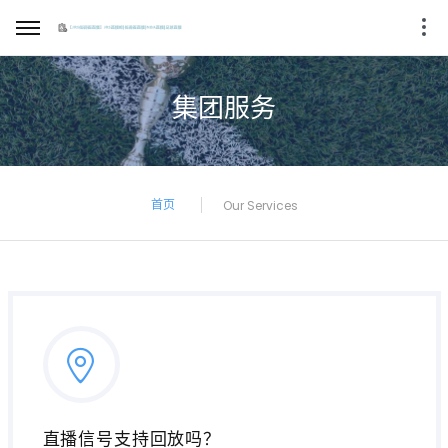
集团服务
首页
Our Services
直播信号支持回放吗？