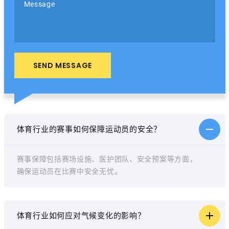
Message
SEND MESSAGE
体育行业的赛事如何保障运动员的安全？
赛事保障包括赛场设施、医护团队、安全预案等方面，
确保运动员在比赛中安全无忧。
体育行业如何应对气候变化的影响？