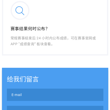
赛事结果何时公布？
常规赛事结束后 24 小时内公布成绩，可在赛事官网或
APP “成绩查询” 板块查看。
给我们留言
E-mail